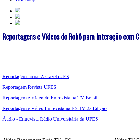
Reportagens e Vídeos do Robô para Interação com 
Reportagem Jornal A Gazeta - ES
Reportagem Revista UFES
Reportagem e Vídeo de Entrevista na TV Brasil
Reportagem e Vídeo Entrevista na ES TV 2a Edição
Áudio - Entrevista Rádio Universitária da UFES