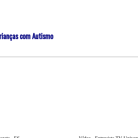
Crianças com Autismo